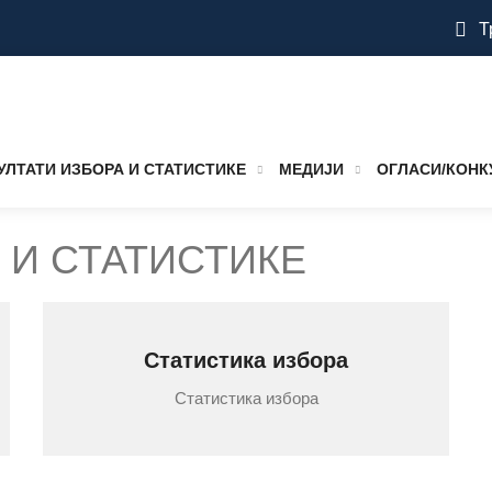
Т
УЛТАТИ ИЗБОРА И СТАТИСТИКЕ
МЕДИЈИ
ОГЛАСИ/КОНК
 И СТАТИСТИКЕ
Статистика избора
Статистика избора