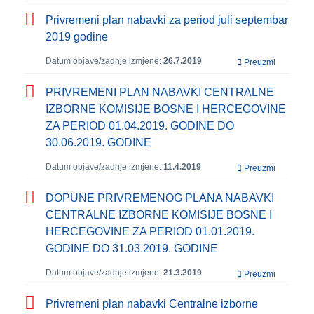
Privremeni plan nabavki za period juli septembar
2019 godine
Datum objave/zadnje izmjene:
26.7.2019
Preuzmi
PRIVREMENI PLAN NABAVKI CENTRALNE
IZBORNE KOMISIJE BOSNE I HERCEGOVINE
ZA PERIOD 01.04.2019. GODINE DO
30.06.2019. GODINE
Datum objave/zadnje izmjene:
11.4.2019
Preuzmi
DOPUNE PRIVREMENOG PLANA NABAVKI
CENTRALNE IZBORNE KOMISIJE BOSNE I
HERCEGOVINE ZA PERIOD 01.01.2019.
GODINE DO 31.03.2019. GODINE
Datum objave/zadnje izmjene:
21.3.2019
Preuzmi
Privremeni plan nabavki Centralne izborne