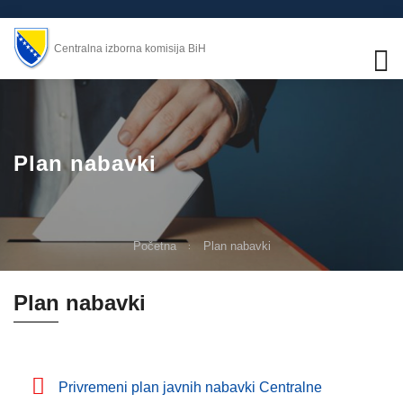
Centralna izborna komisija BiH
Plan nabavki
Početna
Plan nabavki
Plan nabavki
Privremeni plan javnih nabavki Centralne