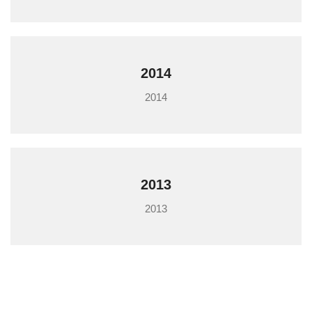
2014
2014
2013
2013