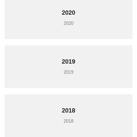
2020
2020
2019
2019
2018
2018