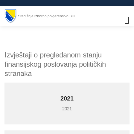
Središnje izborno povjerenstvo BiH
Izvještaji o pregledanom stanju
finansijskog poslovanja političkih
stranaka
2021
2021