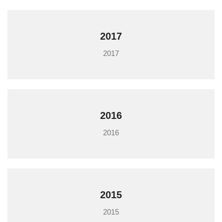
2017
2017
2016
2016
2015
2015