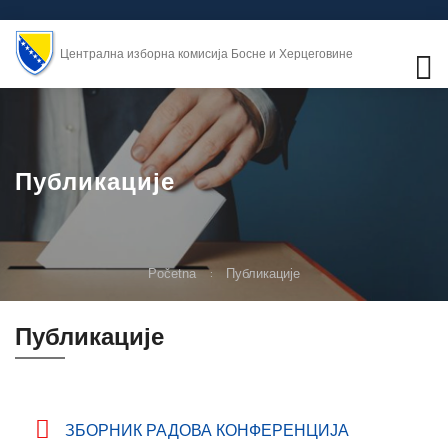
Централна изборна комисија Босне и Херцеговине
Публикације
Početna
Публикације
Публикације
ЗБОРНИК РАДОВА КОНФЕРЕНЦИЈА