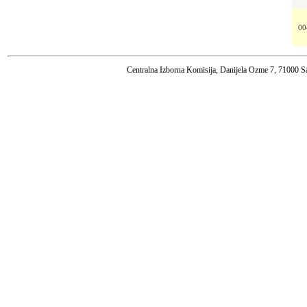
00
Centralna Izborna Komisija, Danijela Ozme 7, 71000 S