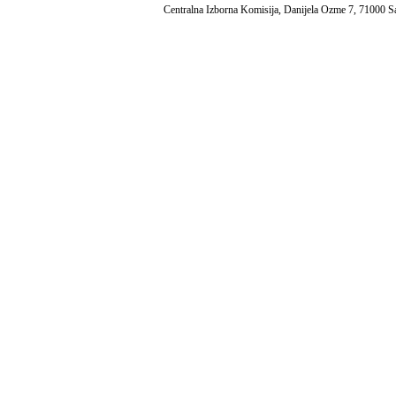
Centralna Izborna Komisija, Danijela Ozme 7, 71000 S