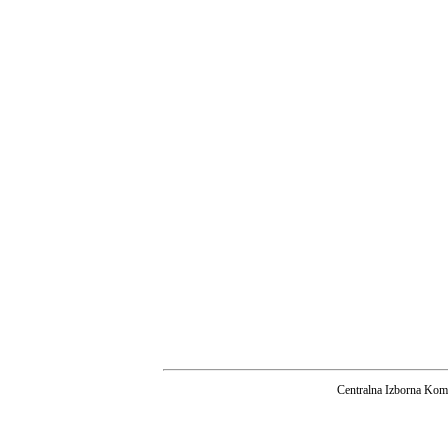
Centralna Izborna Komi