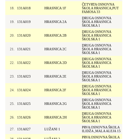
ČETVRTA OSNOVNA
18.
131A018
HRASNICA 1F
ŠKOLA HRASNICA,PUT
FAMOSA 33
DRUGA OSNOVNA
19.
131A019
HRASNICA 2A
ŠKOLA HRASNICA
ŠKOLSKA 1
DRUGA OSNOVNA
20.
131A020
HRASNICA 2B
ŠKOLA HRASNICA
ŠKOLSKA 1
DRUGA OSNOVNA
21.
131A021
HRASNICA 2C
ŠKOLA HRASNICA
ŠKOLSKA 1
DRUGA OSNOVNA
22.
131A022
HRASNICA 2D
ŠKOLA HRASNICA
ŠKOLSKA 1
DRUGA OSNOVNA
23.
131A023
HRASNICA 2E
ŠKOLA HRASNICA
ŠKOLSKA 1
DRUGA OSNOVNA
24.
131A024
HRASNICA 2F
ŠKOLA HRASNICA
ŠKOLSKA 1
DRUGA OSNOVNA
25.
131A025
HRASNICA 2G
ŠKOLA HRASNICA
ŠKOLSKA 1
DRUGA OSNOVNA
26.
131A026
HRASNICA 2H
ŠKOLA HRASNICA
ŠKOLSKA 1
PRVA OSNOVNA ŠKOLA
27.
131A027
LUŽANI 1
ILIDŽA ,MALA ALEJA 15
PRVA OSNOVNA ŠKOLA