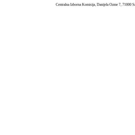
Centralna Izborna Komisija, Danijela Ozme 7, 71000 S