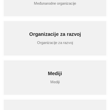
Međunarodne organizacije
Organizacije za razvoj
Organizacije za razvoj
Mediji
Mediji