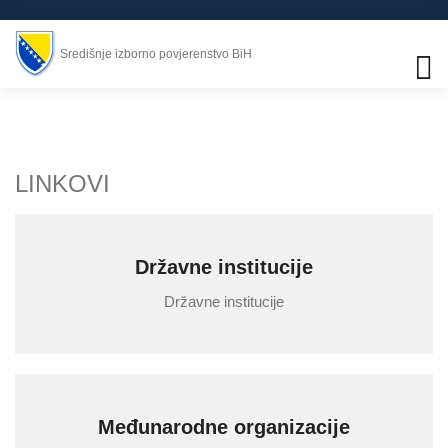
Središnje izborno povjerenstvo BiH
LINKOVI
Državne institucije
Državne institucije
Međunarodne organizacije