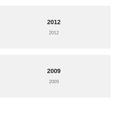
2012
2012
2009
2009