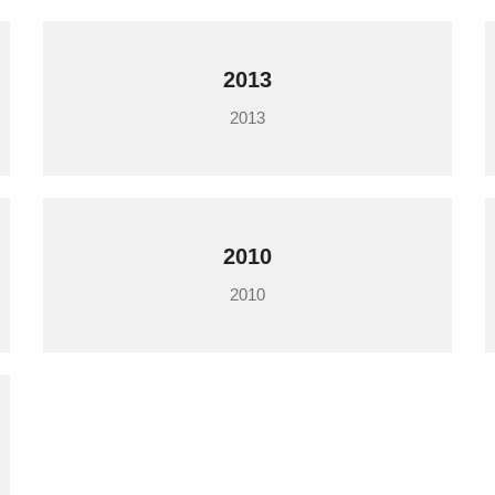
2013
2013
2010
2010