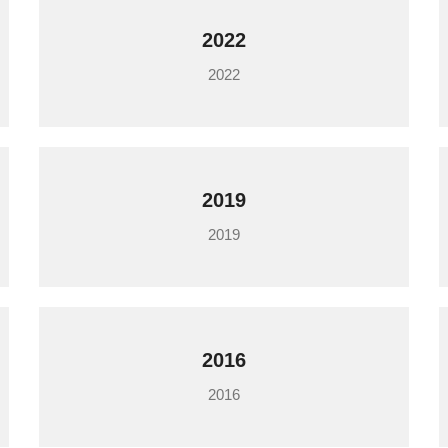
2022
2022
2019
2019
2016
2016