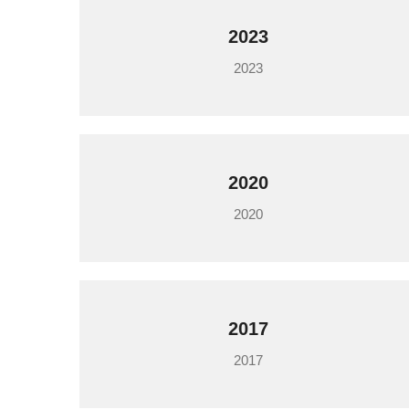
2023
2023
2020
2020
2017
2017