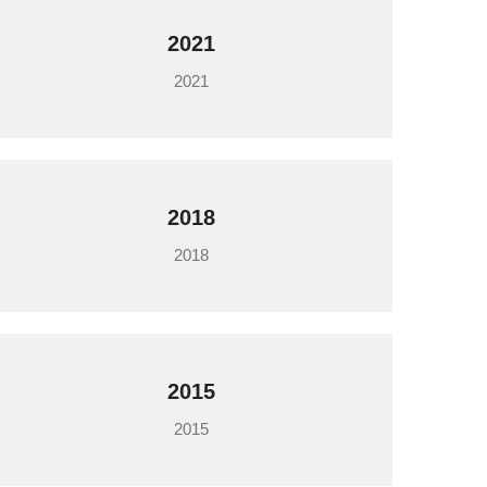
2021
2021
2018
2018
2015
2015