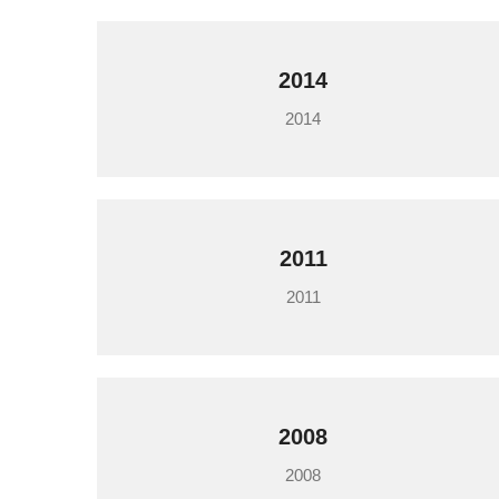
2014
2014
2011
2011
2008
2008