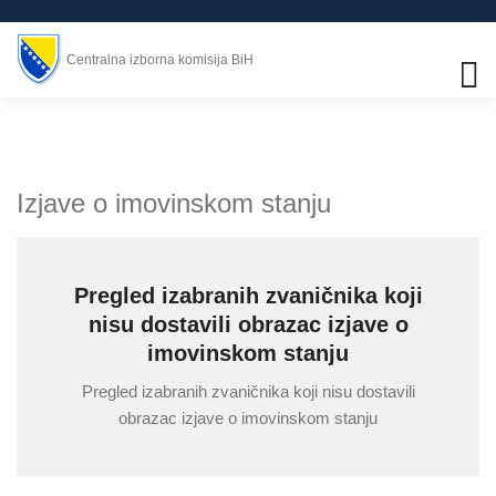
Centralna izborna komisija BiH
Izjave o imovinskom stanju
Pregled izabranih zvaničnika koji
nisu dostavili obrazac izjave o
imovinskom stanju
Pregled izabranih zvaničnika koji nisu dostavili
obrazac izjave o imovinskom stanju