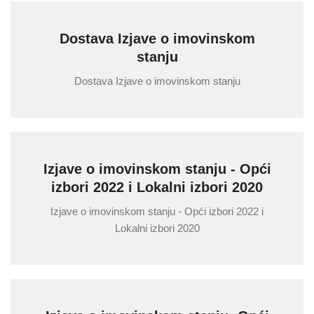
Dostava Izjave o imovinskom
stanju
Dostava Izjave o imovinskom stanju
Izjave o imovinskom stanju - Opći
izbori 2022 i Lokalni izbori 2020
Izjave o imovinskom stanju - Opći izbori 2022 i
Lokalni izbori 2020