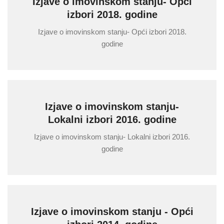
Izjave o imovinskom stanju- Opći
izbori 2018. godine
Izjave o imovinskom stanju- Opći izbori 2018.
godine
Izjave o imovinskom stanju-
Lokalni izbori 2016. godine
Izjave o imovinskom stanju- Lokalni izbori 2016.
godine
Izjave o imovinskom stanju - Opći