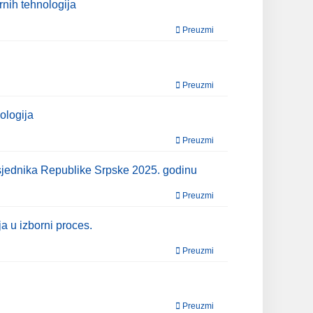
nih tehnologija
Preuzmi
Preuzmi
ologija
Preuzmi
dsjednika Republike Srpske 2025. godinu
Preuzmi
a u izborni proces.
Preuzmi
Preuzmi