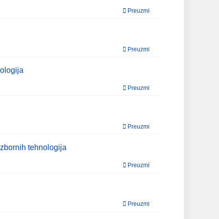
Preuzmi
Preuzmi
ologija
Preuzmi
Preuzmi
zbornih tehnologija
Preuzmi
Preuzmi