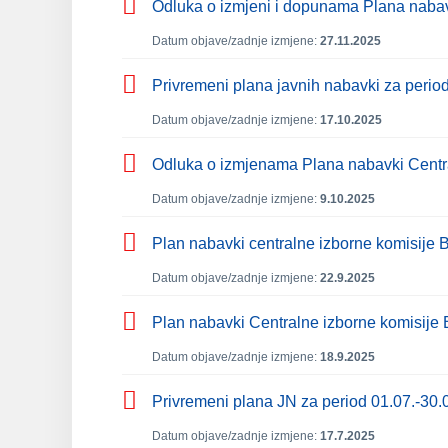
Odluka o izmjeni i dopunama Plana nabavk
Datum objave/zadnje izmjene:
27.11.2025
Privremeni plana javnih nabavki za perio
Datum objave/zadnje izmjene:
17.10.2025
Odluka o izmjenama Plana nabavki Central
Datum objave/zadnje izmjene:
9.10.2025
Plan nabavki centralne izborne komisije 
Datum objave/zadnje izmjene:
22.9.2025
Plan nabavki Centralne izborne komisije B
Datum objave/zadnje izmjene:
18.9.2025
Privremeni plana JN za period 01.07.-30.
Datum objave/zadnje izmjene:
17.7.2025