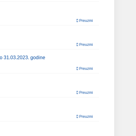
Preuzmi
Preuzmi
do 31.03.2023. godine
Preuzmi
Preuzmi
Preuzmi