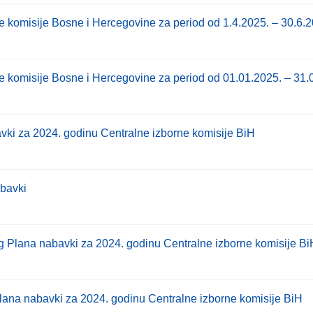
e komisije Bosne i Hercegovine za period od 1.4.2025. – 30.6.
e komisije Bosne i Hercegovine za period od 01.01.2025. – 31.
ki za 2024. godinu Centralne izborne komisije BiH
bavki
 Plana nabavki za 2024. godinu Centralne izborne komisije Bi
ana nabavki za 2024. godinu Centralne izborne komisije BiH