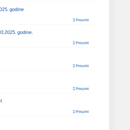
2025. godine
Preuzmi
03.2025. godine.
Preuzmi
Preuzmi
Preuzmi
H
Preuzmi