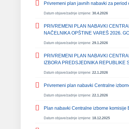
Privremeni plan javnih nabavki za period
Datum objave/zadnje izmjene:
30.4.2026
PRIVREMENI PLAN NABAVKI CENTRA
NAČELNIKA OPŠTINE VAREŠ 2026. G
Datum objave/zadnje izmjene:
29.1.2026
PRIVREMENI PLAN NABAVKI CENTRA
IZBORA PREDSJEDNIKA REPUBLIKE S
Datum objave/zadnje izmjene:
22.1.2026
Privremeni plan nabavki Centralne izborn
Datum objave/zadnje izmjene:
22.1.2026
Plan nabavki Centralne izborne komisije 
Datum objave/zadnje izmjene:
18.12.2025