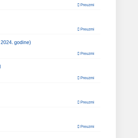
Preuzmi
Preuzmi
 2024. godine)
Preuzmi
H
Preuzmi
Preuzmi
Preuzmi