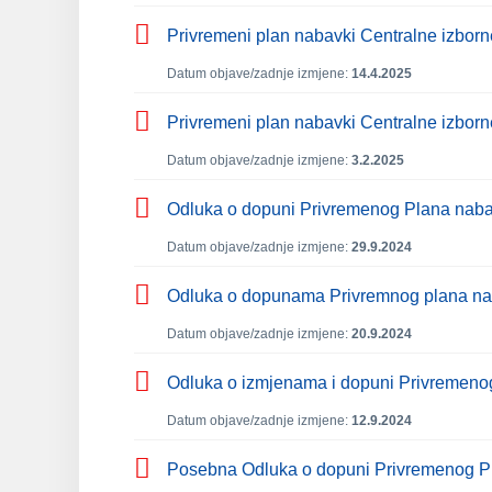
Privremeni plan nabavki Centralne izborn
Datum objave/zadnje izmjene:
14.4.2025
Privremeni plan nabavki Centralne izborn
Datum objave/zadnje izmjene:
3.2.2025
Odluka o dopuni Privremenog Plana nabav
Datum objave/zadnje izmjene:
29.9.2024
Odluka o dopunama Privremnog plana na
Datum objave/zadnje izmjene:
20.9.2024
Odluka o izmjenama i dopuni Privremenog
Datum objave/zadnje izmjene:
12.9.2024
Posebna Odluka o dopuni Privremenog Pl