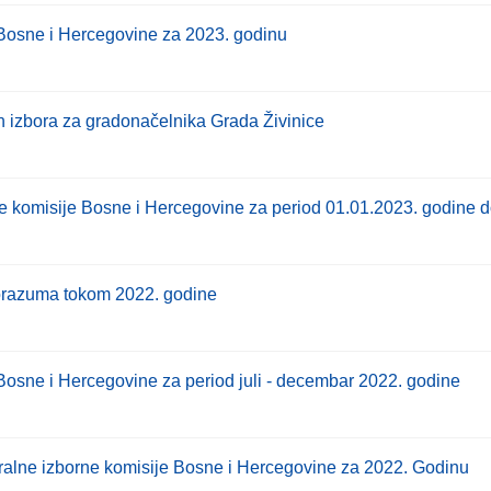
 Bosne i Hercegovine za 2023. godinu
 izbora za gradonačelnika Grada Živinice
e komisije Bosne i Hercegovine za period 01.01.2023. godine 
porazuma tokom 2022. godine
Bosne i Hercegovine za period juli - decembar 2022. godine
alne izborne komisije Bosne i Hercegovine za 2022. Godinu