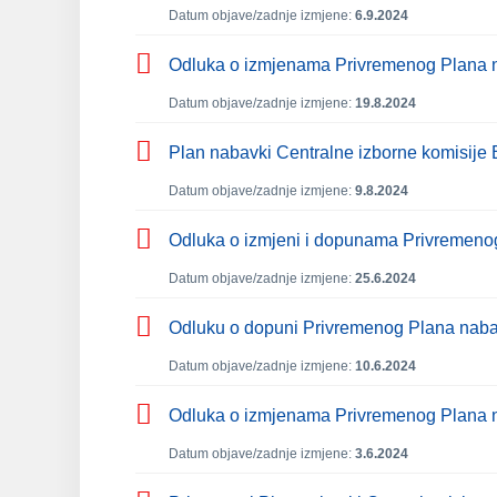
Datum objave/zadnje izmjene:
6.9.2024
Odluka o izmjenama Privremenog Plana na
Datum objave/zadnje izmjene:
19.8.2024
Plan nabavki Centralne izborne komisije 
Datum objave/zadnje izmjene:
9.8.2024
Odluka o izmjeni i dopunama Privremenog
Datum objave/zadnje izmjene:
25.6.2024
Odluku o dopuni Privremenog Plana nabav
Datum objave/zadnje izmjene:
10.6.2024
Odluka o izmjenama Privremenog Plana na
Datum objave/zadnje izmjene:
3.6.2024