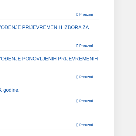
Preuzmi
VOĐENJE PRIJEVREMENIH IZBORA ZA
Preuzmi
OVOĐENJE PONOVLJENIH PRIJEVREMENIH
Preuzmi
. godine.
Preuzmi
Preuzmi