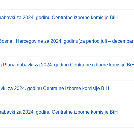
bavki za 2024. godinu Centralne izborne komisije BiH
Bosne i Hercegovine za 2024. godinu(za period juli – decembar
 Plana nabavki za 2024. godinu Centralne izborne komsije Bi
ki za 2024. godinu Centralne izborne komisije BiH
bavki za 2024. godinu Centralne izborne komisije BiH