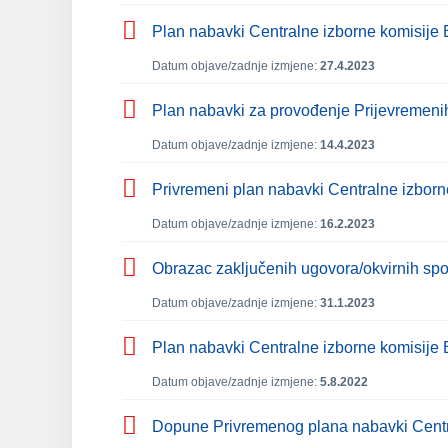
Plan nabavki Centralne izborne komisije
Datum objave/zadnje izmjene:
27.4.2023
Plan nabavki za provođenje Prijevremenih
Datum objave/zadnje izmjene:
14.4.2023
Privremeni plan nabavki Centralne izborn
Datum objave/zadnje izmjene:
16.2.2023
Obrazac zaključenih ugovora/okvirnih s
Datum objave/zadnje izmjene:
31.1.2023
Plan nabavki Centralne izborne komisije 
Datum objave/zadnje izmjene:
5.8.2022
Dopune Privremenog plana nabavki Centr