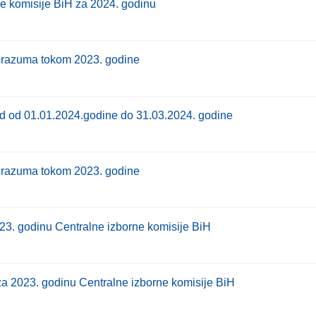
e komisije BiH za 2024. godinu
porazuma tokom 2023. godine
od od 01.01.2024.godine do 31.03.2024. godine
porazuma tokom 2023. godine
3. godinu Centralne izborne komisije BiH
za 2023. godinu Centralne izborne komisije BiH