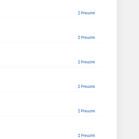
Preuzmi
Preuzmi
Preuzmi
Preuzmi
Preuzmi
Preuzmi