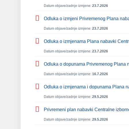
Datum objave/zadnje izmjene:
23.7.2026
Odluka o izmjeni Privremenog Plana naba
Datum objave/zadnje izmjene:
23.7.2026
Odluka o izmjenama Plana nabavki Central
Datum objave/zadnje izmjene:
23.7.2026
Odluka o dopunama Privremenog Plana na
Datum objave/zadnje izmjene:
16.7.2026
Odluka o izmjenama i dopunama Plana naba
Datum objave/zadnje izmjene:
29.5.2026
Privremeni plan nabavki Centralne izbor
Datum objave/zadnje izmjene:
29.5.2026