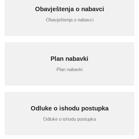
Obavještenja o nabavci
Obavještenja o nabavci
Plan nabavki
Plan nabavki
Odluke o ishodu postupka
Odluke o ishodu postupka