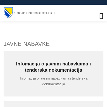
Centralna izborna komisija BiH
JAVNE NABAVKE
Infomacija o javnim nabavkama i
tenderska dokumentacija
Infomacija o javnim nabavkama i tenderska
dokumentacija