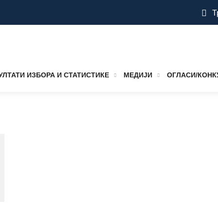
Т
УЛТАТИ ИЗБОРА И СТАТИСТИКЕ
МЕДИЈИ
ОГЛАСИ/КОНК