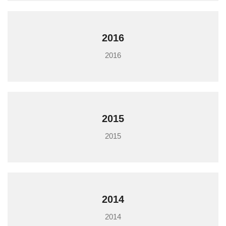
2016
2016
2015
2015
2014
2014