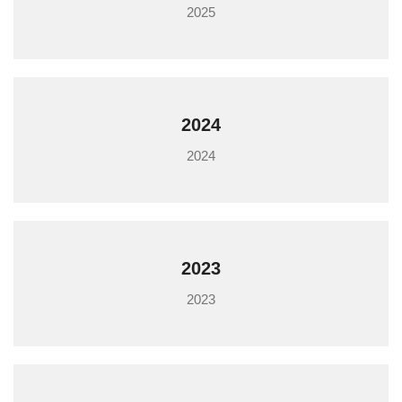
2025
2024
2024
2023
2023