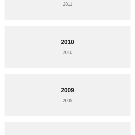
2011
2010
2010
2009
2009