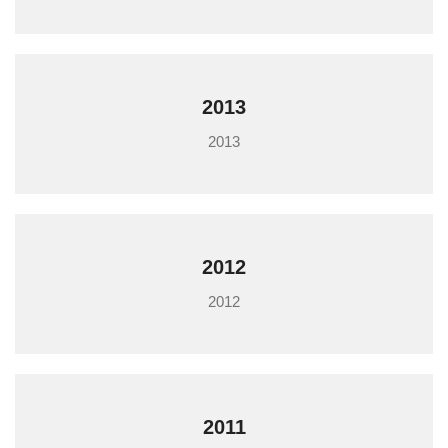
2013
2013
2012
2012
2011