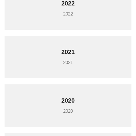
2022
2022
2021
2021
2020
2020