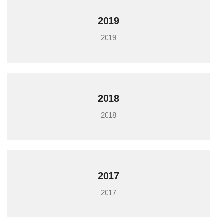
2019
2019
2018
2018
2017
2017