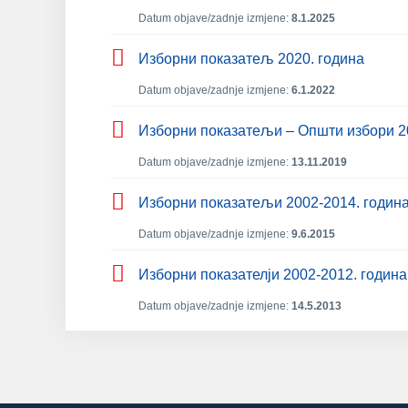
Datum objave/zadnje izmjene:
8.1.2025
Изборни показатељ 2020. година
Datum objave/zadnje izmjene:
6.1.2022
Изборни показатељи – Општи избори 2018
Datum objave/zadnje izmjene:
13.11.2019
Изборни показатељи 2002-2014. година 
Datum objave/zadnje izmjene:
9.6.2015
Изборни показателји 2002-2012. година 
Datum objave/zadnje izmjene:
14.5.2013