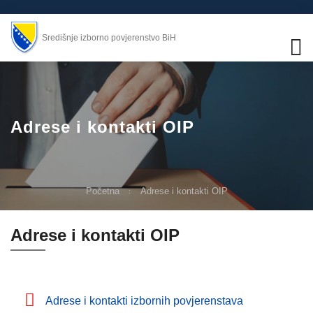
Središnje izborno povjerenstvo BiH
Adrese i kontakti OIP
Početna
Adrese i kontakti OIP
Adrese i kontakti OIP
Adrese i kontakti izbornih povjerenstava