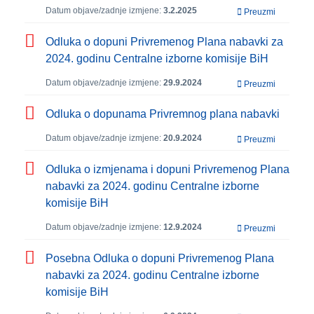
Datum objave/zadnje izmjene:
3.2.2025
Preuzmi
Odluka o dopuni Privremenog Plana nabavki za
2024. godinu Centralne izborne komisije BiH
Datum objave/zadnje izmjene:
29.9.2024
Preuzmi
Odluka o dopunama Privremnog plana nabavki
Datum objave/zadnje izmjene:
20.9.2024
Preuzmi
Odluka o izmjenama i dopuni Privremenog Plana
nabavki za 2024. godinu Centralne izborne
komisije BiH
Datum objave/zadnje izmjene:
12.9.2024
Preuzmi
Posebna Odluka o dopuni Privremenog Plana
nabavki za 2024. godinu Centralne izborne
komisije BiH