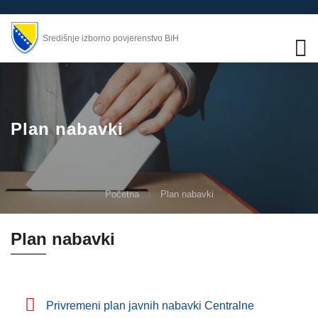
Središnje izborno povjerenstvo BiH
Plan nabavki
Početna
Plan nabavki
Plan nabavki
Privremeni plan javnih nabavki Centralne