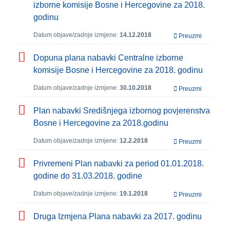
izborne komisije Bosne i Hercegovine za 2018.
godinu
Datum objave/zadnje izmjene:
14.12.2018
Preuzmi
Dopuna plana nabavki Centralne izborne
komisije Bosne i Hercegovine za 2018. godinu
Datum objave/zadnje izmjene:
30.10.2018
Preuzmi
Plan nabavki Središnjega izbornog povjerenstva
Bosne i Hercegovine za 2018.godinu
Datum objave/zadnje izmjene:
12.2.2018
Preuzmi
Privremeni Plan nabavki za period 01.01.2018.
godine do 31.03.2018. godine
Datum objave/zadnje izmjene:
19.1.2018
Preuzmi
Druga Izmjena Plana nabavki za 2017. godinu