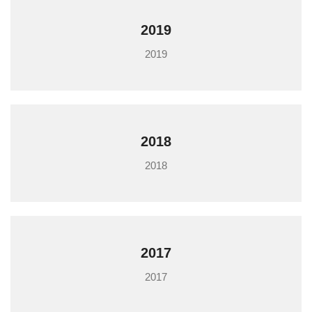
2019
2019
2018
2018
2017
2017