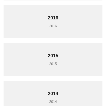
2016
2016
2015
2015
2014
2014