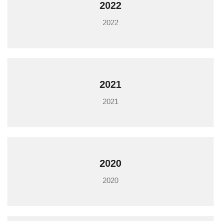
2022
2022
2021
2021
2020
2020