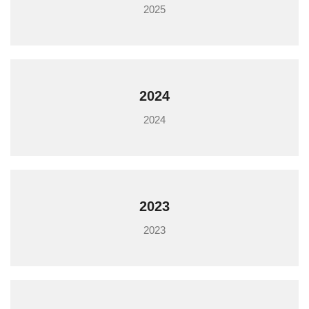
2025
2024
2024
2023
2023