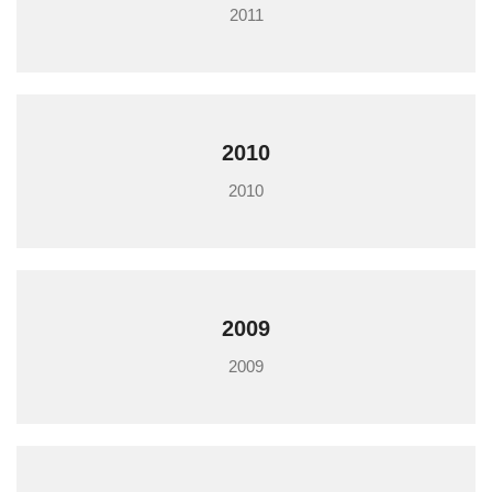
2011
2010
2010
2009
2009