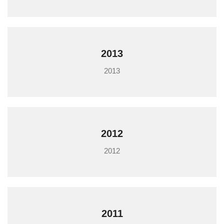
2013
2013
2012
2012
2011