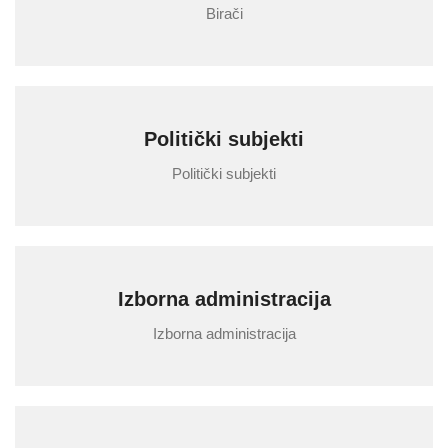
Birači
Politički subjekti
Politički subjekti
Izborna administracija
Izborna administracija