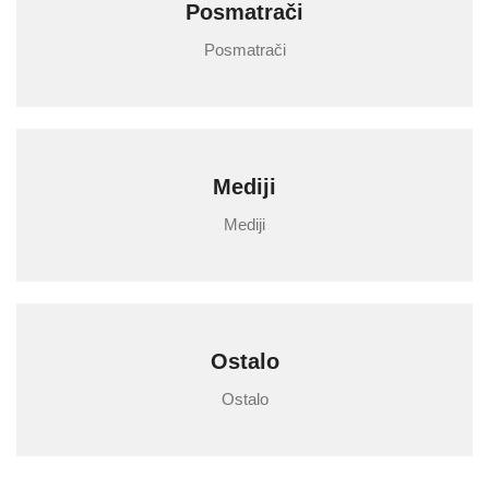
Posmatrači
Posmatrači
Mediji
Mediji
Ostalo
Ostalo