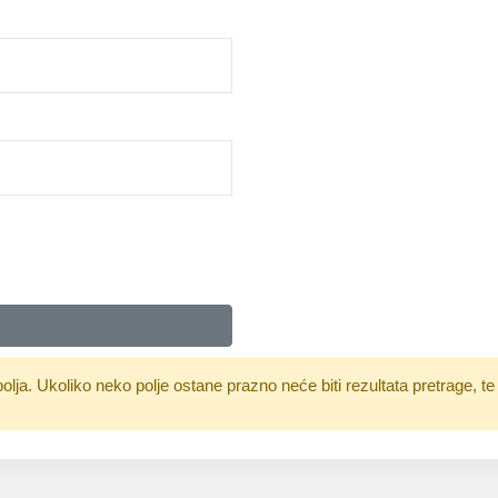
olja. Ukoliko neko polje ostane prazno neće biti rezultata pretrage, te