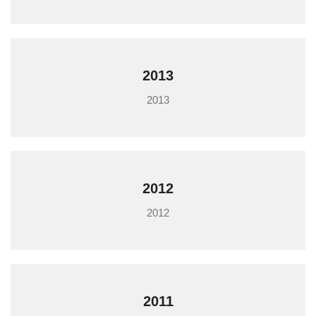
2013
2013
2012
2012
2011