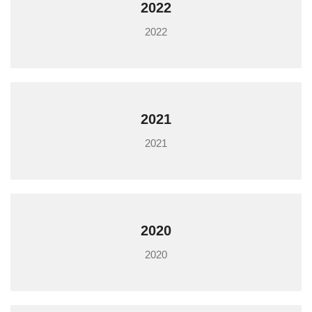
2022
2022
2021
2021
2020
2020