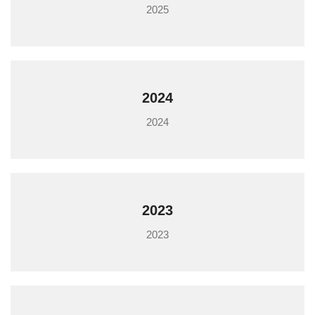
2025
2024
2024
2023
2023