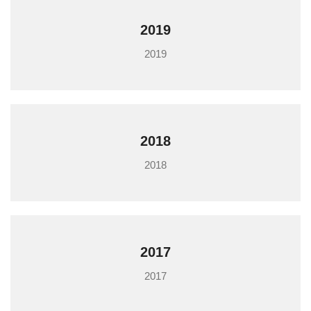
2019
2019
2018
2018
2017
2017