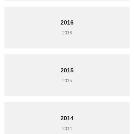
2016
2016
2015
2015
2014
2014