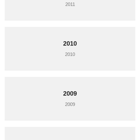
2011
2010
2010
2009
2009