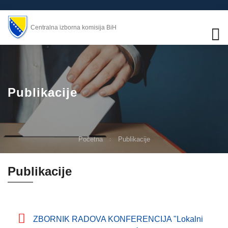
Centralna izborna komisija BiH
Publikacije
Početna
Publikacije
Publikacije
ZBORNIK RADOVA KONFERENCIJA "Lokalni