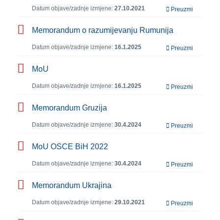
Datum objave/zadnje izmjene:
27.10.2021
Preuzmi
Memorandum o razumijevanju Rumunija
Datum objave/zadnje izmjene:
16.1.2025
Preuzmi
MoU
Datum objave/zadnje izmjene:
16.1.2025
Preuzmi
Memorandum Gruzija
Datum objave/zadnje izmjene:
30.4.2024
Preuzmi
MoU OSCE BiH 2022
Datum objave/zadnje izmjene:
30.4.2024
Preuzmi
Memorandum Ukrajina
Datum objave/zadnje izmjene:
29.10.2021
Preuzmi