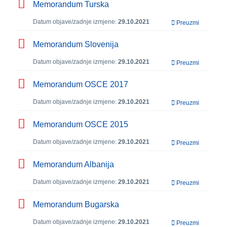
Memorandum Turska
Datum objave/zadnje izmjene:
29.10.2021
Preuzmi
Memorandum Slovenija
Datum objave/zadnje izmjene:
29.10.2021
Preuzmi
Memorandum OSCE 2017
Datum objave/zadnje izmjene:
29.10.2021
Preuzmi
Memorandum OSCE 2015
Datum objave/zadnje izmjene:
29.10.2021
Preuzmi
Memorandum Albanija
Datum objave/zadnje izmjene:
29.10.2021
Preuzmi
Memorandum Bugarska
Datum objave/zadnje izmjene:
29.10.2021
Preuzmi