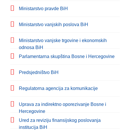
Ministarstvo pravde BiH
Ministarstvo vanjskih poslova BiH
Ministarstvo vanjske trgovine i ekonomskih
odnosa BiH
Parlamentarna skupština Bosne i Hercegovine
Predsjedništvo BiH
Regulatorna agencija za komunikacije
Uprava za indirektno oporezivanje Bosne i
Hercegovine
Ured za reviziju finansijskog poslovanja
institucija BiH