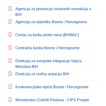
Agencija za promociju inostranih investicija u
BiH
Agencija za statistiku Bosne i Hercegovine
Centar za borbu protiv mina (BHMAC)
Centralna banka Bosne i Hercegovine
Direkcija za evropske integracije Vijeća
Ministara BiH
Direkcija za civilnu avijaciju BiH
Konkurencijsko vijeće Bosne i Hercegovine
Ministarstvo Civilnih Poslova - CIPS Projekt