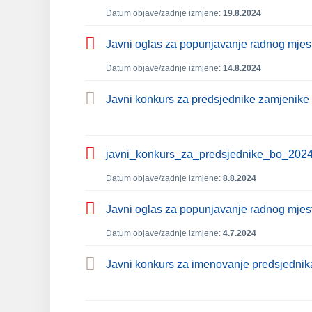
Datum objave/zadnje izmjene:
19.8.2024
Javni oglas za popunjavanje radnog mjest
Datum objave/zadnje izmjene:
14.8.2024
Javni konkurs za predsjednike zamjenike
javni_konkurs_za_predsjednike_bo_202
Datum objave/zadnje izmjene:
8.8.2024
Javni oglas za popunjavanje radnog mjest
Datum objave/zadnje izmjene:
4.7.2024
Javni konkurs za imenovanje predsjednik