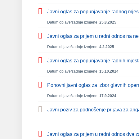
Javni oglas za popunjavanje radnog mjest
Datum objave/zadnje izmjene:
25.8.2025
Javni oglas za prijem u radni odnos na n
Datum objave/zadnje izmjene:
4.2.2025
Javni oglas za popunjavanje radnih mjest
Datum objave/zadnje izmjene:
15.10.2024
Ponovni javni oglas za izbor glavnih oper
Datum objave/zadnje izmjene:
17.9.2024
Javni poziv za podnošenje prijava za anga
Javni oglas za prijem u radni odnos dva 