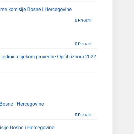
orne komisije Bosne i Hercegovine
Preuzmi
Preuzmi
 jedinica tijekom provedbe Općih izbora 2022.
e Bosne i Hercegovine
Preuzmi
misije Bosne i Hercegovine