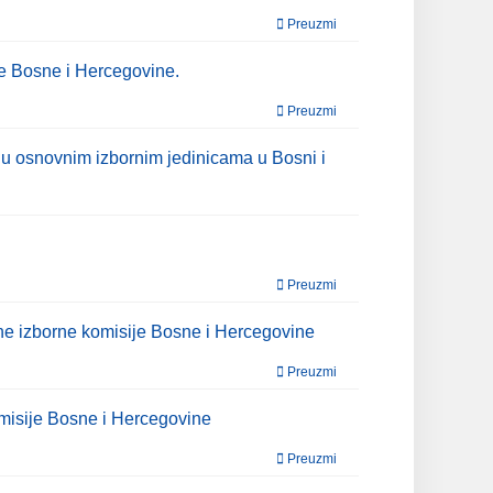
Preuzmi
je Bosne i Hercegovine.
Preuzmi
 u osnovnim izbornim jedinicama u Bosni i
Preuzmi
ne izborne komisije Bosne i Hercegovine
Preuzmi
misije Bosne i Hercegovine
Preuzmi