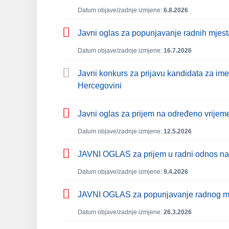
Datum objave/zadnje izmjene:
6.8.2026
Javni oglas za popunjavanje radnih mjest
Datum objave/zadnje izmjene:
16.7.2026
Javni konkurs za prijavu kandidata za im
Hercegovini
Javni oglas za prijem na određeno vrijeme
Datum objave/zadnje izmjene:
12.5.2026
JAVNI OGLAS za prijem u radni odnos na 
Datum objave/zadnje izmjene:
9.4.2026
JAVNI OGLAS za popunjavanje radnog mjes
Datum objave/zadnje izmjene:
26.3.2026