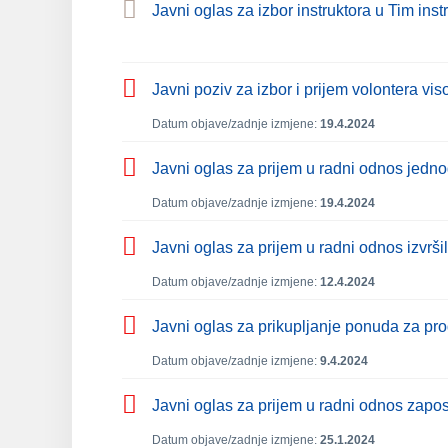
Javni oglas za izbor instruktora u Tim i
Javni poziv za izbor i prijem volontera v
Datum objave/zadnje izmjene:
19.4.2024
Javni oglas za prijem u radni odnos jedn
Datum objave/zadnje izmjene:
19.4.2024
Javni oglas za prijem u radni odnos izvrš
Datum objave/zadnje izmjene:
12.4.2024
Javni oglas za prikupljanje ponuda za pro
Datum objave/zadnje izmjene:
9.4.2024
Javni oglas za prijem u radni odnos zapo
Datum objave/zadnje izmjene:
25.1.2024