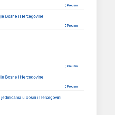
Preuzmi
ije Bosne i Hercegovine
Preuzmi
Preuzmi
ije Bosne i Hercegovine
Preuzmi
 jedinicama u Bosni i Hercegovini