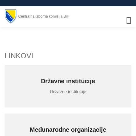
Centralna izborna komisija BiH
LINKOVI
Državne institucije
Državne institucije
Međunarodne organizacije