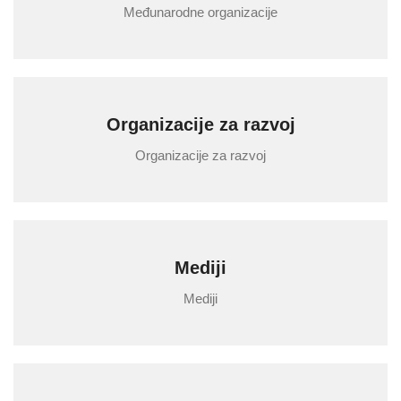
Međunarodne organizacije
Organizacije za razvoj
Organizacije za razvoj
Mediji
Mediji