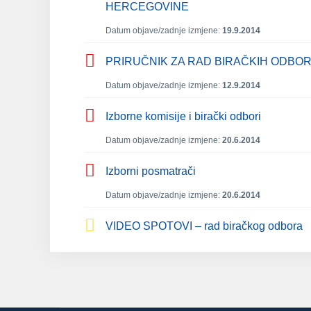
HERCEGOVINE
Datum objave/zadnje izmjene:
19.9.2014
PRIRUČNIK ZA RAD BIRAČKIH ODBORA
Datum objave/zadnje izmjene:
12.9.2014
Izborne komisije i birački odbori
Datum objave/zadnje izmjene:
20.6.2014
Izborni posmatrači
Datum objave/zadnje izmjene:
20.6.2014
VIDEO SPOTOVI – rad biračkog odbora