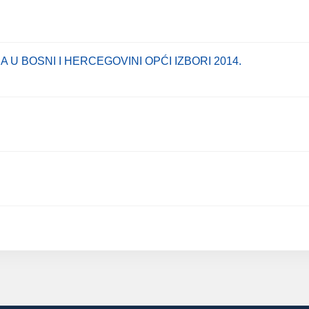
 U BOSNI I HERCEGOVINI OPĆI IZBORI 2014.