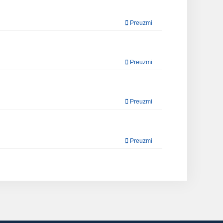
Preuzmi
Preuzmi
Preuzmi
Preuzmi