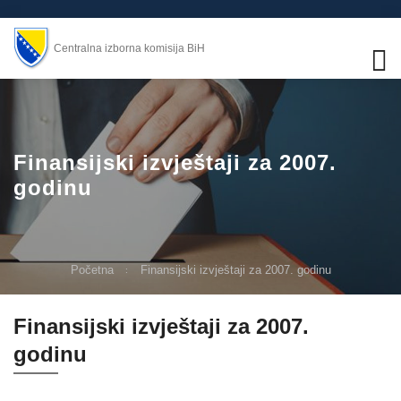
Centralna izborna komisija BiH
Finansijski izvještaji za 2007.
godinu
Početna
Finansijski izvještaji za 2007. godinu
Finansijski izvještaji za 2007.
godinu