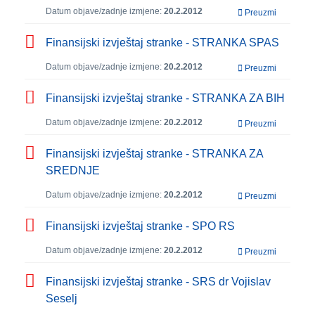
Datum objave/zadnje izmjene:
20.2.2012
Preuzmi
Finansijski izvještaj stranke - STRANKA SPAS
Datum objave/zadnje izmjene:
20.2.2012
Preuzmi
Finansijski izvještaj stranke - STRANKA ZA BIH
Datum objave/zadnje izmjene:
20.2.2012
Preuzmi
Finansijski izvještaj stranke - STRANKA ZA
SREDNJE
Datum objave/zadnje izmjene:
20.2.2012
Preuzmi
Finansijski izvještaj stranke - SPO RS
Datum objave/zadnje izmjene:
20.2.2012
Preuzmi
Finansijski izvještaj stranke - SRS dr Vojislav
Seselj