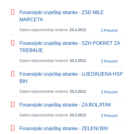
Finansijski izvještaj stranke - ZSD MILE
MARCETA
Datum objave/zadnje izmjene:
20.2.2012
Preuzmi
Finansijski izvještaj stranke - SZH POKRET ZA
TREBINJE
Datum objave/zadnje izmjene:
20.2.2012
Preuzmi
Finansijski izvještaj stranke - UJEDINJENA HSP
BIH
Datum objave/zadnje izmjene:
20.2.2012
Preuzmi
Finansijski izvještaj stranke - ZA BOLJITAK
Datum objave/zadnje izmjene:
20.2.2012
Preuzmi
Finansijski izvještaj stranke - ZELENI BIH