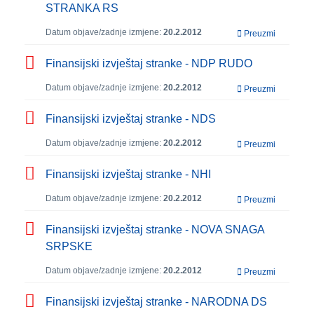
STRANKA RS
Datum objave/zadnje izmjene:
20.2.2012
Preuzmi
Finansijski izvještaj stranke - NDP RUDO
Datum objave/zadnje izmjene:
20.2.2012
Preuzmi
Finansijski izvještaj stranke - NDS
Datum objave/zadnje izmjene:
20.2.2012
Preuzmi
Finansijski izvještaj stranke - NHI
Datum objave/zadnje izmjene:
20.2.2012
Preuzmi
Finansijski izvještaj stranke - NOVA SNAGA
SRPSKE
Datum objave/zadnje izmjene:
20.2.2012
Preuzmi
Finansijski izvještaj stranke - NARODNA DS