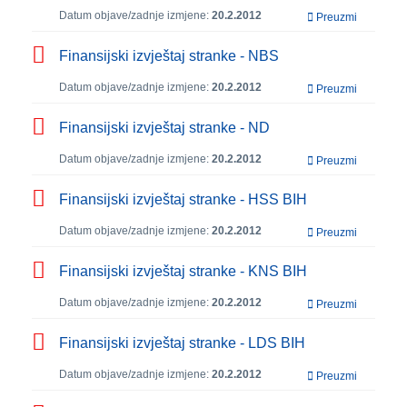
Datum objave/zadnje izmjene:
20.2.2012
Preuzmi
Finansijski izvještaj stranke - NBS
Datum objave/zadnje izmjene:
20.2.2012
Preuzmi
Finansijski izvještaj stranke - ND
Datum objave/zadnje izmjene:
20.2.2012
Preuzmi
Finansijski izvještaj stranke - HSS BIH
Datum objave/zadnje izmjene:
20.2.2012
Preuzmi
Finansijski izvještaj stranke - KNS BIH
Datum objave/zadnje izmjene:
20.2.2012
Preuzmi
Finansijski izvještaj stranke - LDS BIH
Datum objave/zadnje izmjene:
20.2.2012
Preuzmi