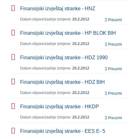
Finansijski izvještaj stranke - HNZ
Datum objave/zadnje izmjene:
20.2.2012
Preuzmi
Finansijski izvještaj stranke - HP BLOK BIH
Datum objave/zadnje izmjene:
20.2.2012
Preuzmi
Finansijski izvještaj stranke - HDZ 1990
Datum objave/zadnje izmjene:
20.2.2012
Preuzmi
Finansijski izvještaj stranke - HDZ BIH
Datum objave/zadnje izmjene:
20.2.2012
Preuzmi
Finansijski izvještaj stranke - HKDP
Datum objave/zadnje izmjene:
20.2.2012
Preuzmi
Finansijski izvještaj stranke - EES E- 5