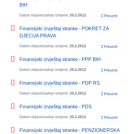
BIH
Datum objave/zadnje izmjene:
20.2.2012
Preuzmi
Finansijski izvještaj stranke - POKRET ZA
DJECIJA PRAVA
Datum objave/zadnje izmjene:
20.2.2012
Preuzmi
Finansijski izvještaj stranke - PPP BIH
Datum objave/zadnje izmjene:
20.2.2012
Preuzmi
Finansijski izvještaj stranke - PDP RS
Datum objave/zadnje izmjene:
20.2.2012
Preuzmi
Finansijski izvještaj stranke - PDS
Datum objave/zadnje izmjene:
20.2.2012
Preuzmi
Finansijski izvještaj stranke - PENZIONERSKA