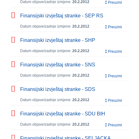
Datum objave/zadnje izmjene:
20.2.2012
Preuzmi
Finansijski izvještaj stranke - SEP RS
Datum objave/zadnje izmjene:
20.2.2012
Preuzmi
Finansijski izvještaj stranke - SHP
Datum objave/zadnje izmjene:
20.2.2012
Preuzmi
Finansijski izvještaj stranke - SNS
Datum objave/zadnje izmjene:
20.2.2012
Preuzmi
Finansijski izvještaj stranke - SDS
Datum objave/zadnje izmjene:
20.2.2012
Preuzmi
Finansijski izvještaj stranke - SDU BIH
Datum objave/zadnje izmjene:
20.2.2012
Preuzmi
Finansijski izvještaj stranke - SELJACKA