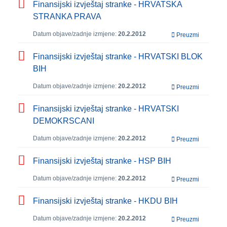
Finansijski izvještaj stranke - HRVATSKA
STRANKA PRAVA
Datum objave/zadnje izmjene:
20.2.2012
Preuzmi
Finansijski izvještaj stranke - HRVATSKI BLOK
BIH
Datum objave/zadnje izmjene:
20.2.2012
Preuzmi
Finansijski izvještaj stranke - HRVATSKI
DEMOKRSCANI
Datum objave/zadnje izmjene:
20.2.2012
Preuzmi
Finansijski izvještaj stranke - HSP BIH
Datum objave/zadnje izmjene:
20.2.2012
Preuzmi
Finansijski izvještaj stranke - HKDU BIH
Datum objave/zadnje izmjene:
20.2.2012
Preuzmi