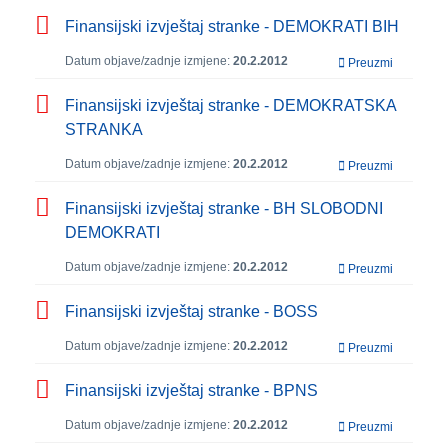
Finansijski izvještaj stranke - DEMOKRATI BIH
Datum objave/zadnje izmjene:
20.2.2012
Preuzmi
Finansijski izvještaj stranke - DEMOKRATSKA
STRANKA
Datum objave/zadnje izmjene:
20.2.2012
Preuzmi
Finansijski izvještaj stranke - BH SLOBODNI
DEMOKRATI
Datum objave/zadnje izmjene:
20.2.2012
Preuzmi
Finansijski izvještaj stranke - BOSS
Datum objave/zadnje izmjene:
20.2.2012
Preuzmi
Finansijski izvještaj stranke - BPNS
Datum objave/zadnje izmjene:
20.2.2012
Preuzmi