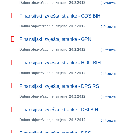
Datum objave/zadnje izmjene:
20.2.2012
Preuzmi
Finansijski izvještaj stranke - GDS BIH
Datum objave/zadnje izmjene:
20.2.2012
Preuzmi
Finansijski izvještaj stranke - GPN
Datum objave/zadnje izmjene:
20.2.2012
Preuzmi
Finansijski izvještaj stranke - HDU BIH
Datum objave/zadnje izmjene:
20.2.2012
Preuzmi
Finansijski izvještaj stranke - DPS RS
Datum objave/zadnje izmjene:
20.2.2012
Preuzmi
Finansijski izvještaj stranke - DSI BIH
Datum objave/zadnje izmjene:
20.2.2012
Preuzmi