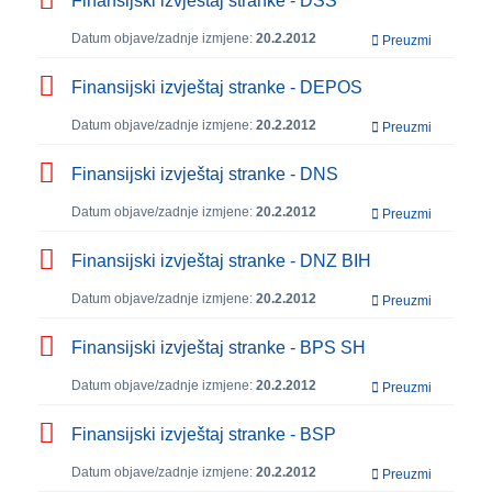
Finansijski izvještaj stranke - DSS
Datum objave/zadnje izmjene:
20.2.2012
Preuzmi
Finansijski izvještaj stranke - DEPOS
Datum objave/zadnje izmjene:
20.2.2012
Preuzmi
Finansijski izvještaj stranke - DNS
Datum objave/zadnje izmjene:
20.2.2012
Preuzmi
Finansijski izvještaj stranke - DNZ BIH
Datum objave/zadnje izmjene:
20.2.2012
Preuzmi
Finansijski izvještaj stranke - BPS SH
Datum objave/zadnje izmjene:
20.2.2012
Preuzmi
Finansijski izvještaj stranke - BSP
Datum objave/zadnje izmjene:
20.2.2012
Preuzmi