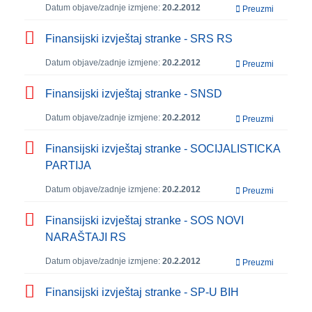
Datum objave/zadnje izmjene:
20.2.2012
Preuzmi
Finansijski izvještaj stranke - SRS RS
Datum objave/zadnje izmjene:
20.2.2012
Preuzmi
Finansijski izvještaj stranke - SNSD
Datum objave/zadnje izmjene:
20.2.2012
Preuzmi
Finansijski izvještaj stranke - SOCIJALISTICKA
PARTIJA
Datum objave/zadnje izmjene:
20.2.2012
Preuzmi
Finansijski izvještaj stranke - SOS NOVI
NARAŠTAJI RS
Datum objave/zadnje izmjene:
20.2.2012
Preuzmi
Finansijski izvještaj stranke - SP-U BIH