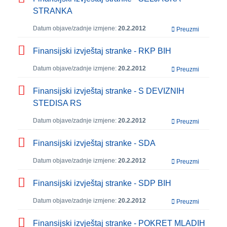
STRANKA
Datum objave/zadnje izmjene:
20.2.2012
Preuzmi
Finansijski izvještaj stranke - RKP BIH
Datum objave/zadnje izmjene:
20.2.2012
Preuzmi
Finansijski izvještaj stranke - S DEVIZNIH
STEDISA RS
Datum objave/zadnje izmjene:
20.2.2012
Preuzmi
Finansijski izvještaj stranke - SDA
Datum objave/zadnje izmjene:
20.2.2012
Preuzmi
Finansijski izvještaj stranke - SDP BIH
Datum objave/zadnje izmjene:
20.2.2012
Preuzmi
Finansijski izvještaj stranke - POKRET MLADIH