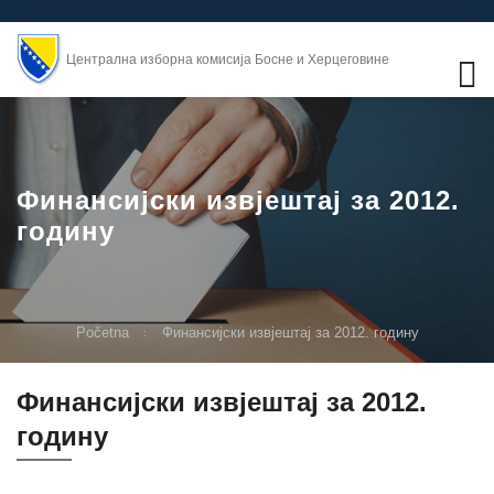
Централна изборна комисија Босне и Херцеговине
Финансијски извјештај за 2012.
годину
Početna
Финансијски извјештај за 2012. годину
Финансијски извјештај за 2012.
годину