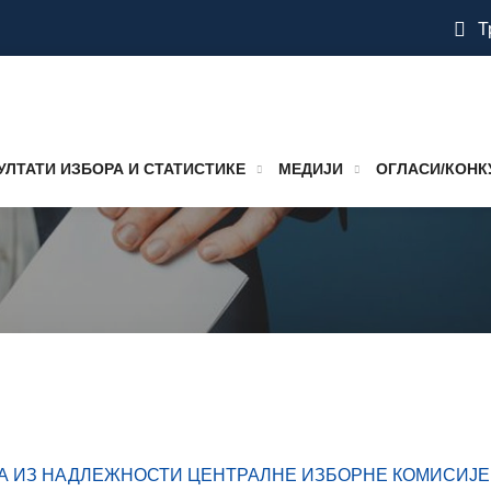
Т
УЛТАТИ ИЗБОРА И СТАТИСТИКЕ
МЕДИЈИ
ОГЛАСИ/КОНК
 ИЗ НАДЛЕЖНОСТИ ЦЕНТРАЛНЕ ИЗБОРНЕ КОМИСИЈЕ Б