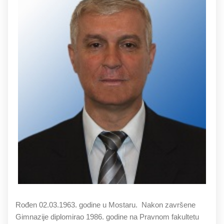
Rođen 02.03.1963. godine u Mostaru. Nakon završene
Gimnazije diplomirao 1986. godine na Pravnom fakultetu