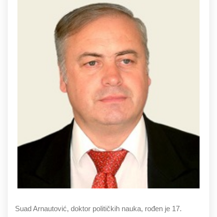
Suad Arnautović, doktor političkih nauka, rođen je 17.