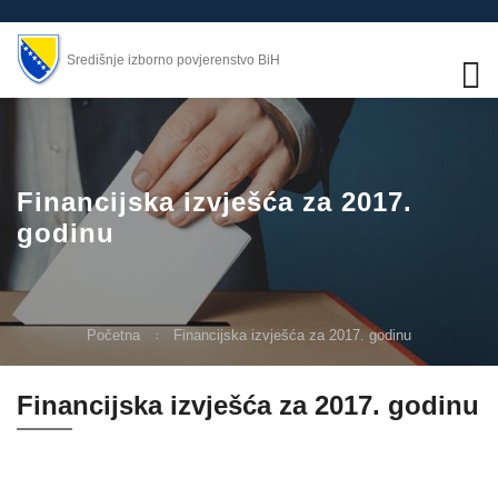
Središnje izborno povjerenstvo BiH
Financijska izvješća za 2017.
godinu
Početna
Financijska izvješća za 2017. godinu
Financijska izvješća za 2017. godinu