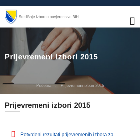
Središnje izborno povjerenstvo BiH
Prijevremeni izbori 2015
Početna
Prijevremeni izbori 2015
Prijevremeni izbori 2015
Potvrđeni rezultati prijevremenih izbora za