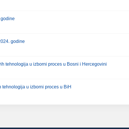
. godine
2024. godine
h tehnologija u izborni proces u Bosni i Hercegovini
 tehnologija u izborni proces u BiH