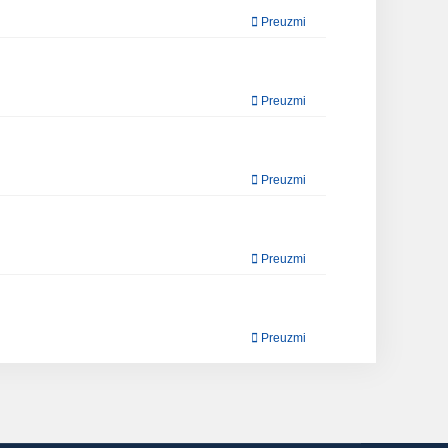
Preuzmi
Preuzmi
Preuzmi
Preuzmi
Preuzmi