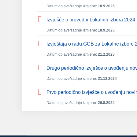
Datum objave/zadnje izmjene:
18.9.2025
Izvješće o provedbi Lokalnih izbora 2024
Datum objave/zadnje izmjene:
18.9.2025
Izvještaja o radu GCB za Lokalne izbore 
Datum objave/zadnje izmjene:
21.2.2025
Drugo periodično Izvješće o uvođenju novi
Datum objave/zadnje izmjene:
31.12.2024
Prvo periodično izvješće o uvođenju novih
Datum objave/zadnje izmjene:
29.8.2024