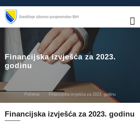
Središnje izborno povjerenstvo BiH
Financijska izvješća za 2023.
godinu
Početna
Financijska izvješća za 2023. godinu
Financijska izvješća za 2023. godinu