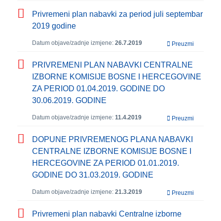
Privremeni plan nabavki za period juli septembar
2019 godine
Datum objave/zadnje izmjene:
26.7.2019
Preuzmi
PRIVREMENI PLAN NABAVKI CENTRALNE
IZBORNE KOMISIJE BOSNE I HERCEGOVINE
ZA PERIOD 01.04.2019. GODINE DO
30.06.2019. GODINE
Datum objave/zadnje izmjene:
11.4.2019
Preuzmi
DOPUNE PRIVREMENOG PLANA NABAVKI
CENTRALNE IZBORNE KOMISIJE BOSNE I
HERCEGOVINE ZA PERIOD 01.01.2019.
GODINE DO 31.03.2019. GODINE
Datum objave/zadnje izmjene:
21.3.2019
Preuzmi
Privremeni plan nabavki Centralne izborne