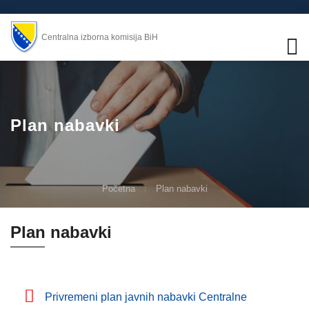
Centralna izborna komisija BiH
Plan nabavki
Početna
Plan nabavki
Plan nabavki
Privremeni plan javnih nabavki Centralne