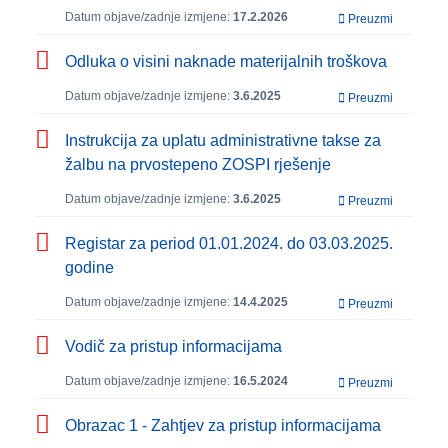
Datum objave/zadnje izmjene:
17.2.2026
Preuzmi
Odluka o visini naknade materijalnih troškova
Datum objave/zadnje izmjene:
3.6.2025
Preuzmi
Instrukcija za uplatu administrativne takse za
žalbu na prvostepeno ZOSPI rješenje
Datum objave/zadnje izmjene:
3.6.2025
Preuzmi
Registar za period 01.01.2024. do 03.03.2025.
godine
Datum objave/zadnje izmjene:
14.4.2025
Preuzmi
Vodič za pristup informacijama
Datum objave/zadnje izmjene:
16.5.2024
Preuzmi
Obrazac 1 - Zahtjev za pristup informacijama