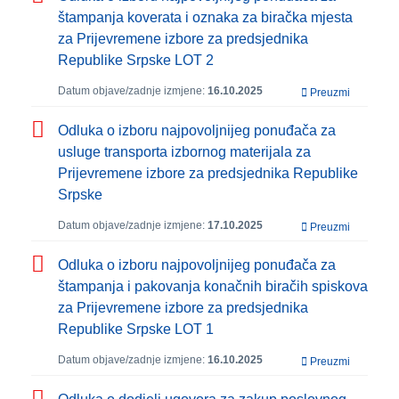
štampanja koverata i oznaka za biračka mjesta
za Prijevremene izbore za predsjednika
Republike Srpske LOT 2
Datum objave/zadnje izmjene:
16.10.2025
Preuzmi
Odluka o izboru najpovoljnijeg ponuđača za
usluge transporta izbornog materijala za
Prijevremene izbore za predsjednika Republike
Srpske
Datum objave/zadnje izmjene:
17.10.2025
Preuzmi
Odluka o izboru najpovoljnijeg ponuđača za
štampanja i pakovanja konačnih biračih spiskova
za Prijevremene izbore za predsjednika
Republike Srpske LOT 1
Datum objave/zadnje izmjene:
16.10.2025
Preuzmi