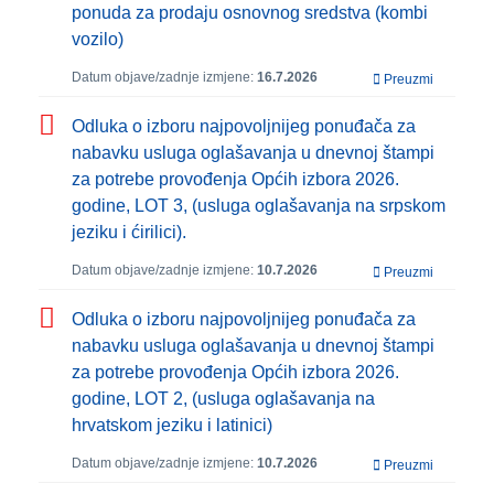
ponuda za prodaju osnovnog sredstva (kombi
vozilo)
Datum objave/zadnje izmjene:
16.7.2026
Preuzmi
Odluka o izboru najpovoljnijeg ponuđača za
nabavku usluga oglašavanja u dnevnoj štampi
za potrebe provođenja Općih izbora 2026.
godine, LOT 3, (usluga oglašavanja na srpskom
jeziku i ćirilici).
Datum objave/zadnje izmjene:
10.7.2026
Preuzmi
Odluka o izboru najpovoljnijeg ponuđača za
nabavku usluga oglašavanja u dnevnoj štampi
za potrebe provođenja Općih izbora 2026.
godine, LOT 2, (usluga oglašavanja na
hrvatskom jeziku i latinici)
Datum objave/zadnje izmjene:
10.7.2026
Preuzmi