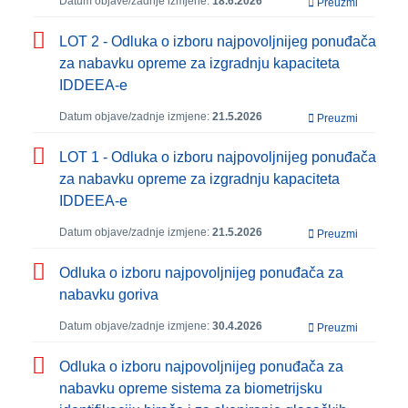
Datum objave/zadnje izmjene:
18.6.2026
Preuzmi
LOT 2 - Odluka o izboru najpovoljnijeg ponuđača
za nabavku opreme za izgradnju kapaciteta
IDDEEA-e
Datum objave/zadnje izmjene:
21.5.2026
Preuzmi
LOT 1 - Odluka o izboru najpovoljnijeg ponuđača
za nabavku opreme za izgradnju kapaciteta
IDDEEA-e
Datum objave/zadnje izmjene:
21.5.2026
Preuzmi
Odluka o izboru najpovoljnijeg ponuđača za
nabavku goriva
Datum objave/zadnje izmjene:
30.4.2026
Preuzmi
Odluka o izboru najpovoljnijeg ponuđača za
nabavku opreme sistema za biometrijsku