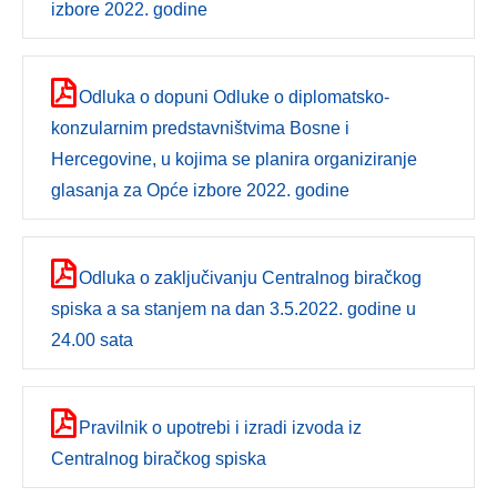
izbore 2022. godine
Odluka o dopuni Odluke o diplomatsko-
konzularnim predstavništvima Bosne i
Hercegovine, u kojima se planira organiziranje
glasanja za Opće izbore 2022. godine
Odluka o zaključivanju Centralnog biračkog
spiska a sa stanjem na dan 3.5.2022. godine u
24.00 sata
Pravilnik o upotrebi i izradi izvoda iz
Centralnog biračkog spiska