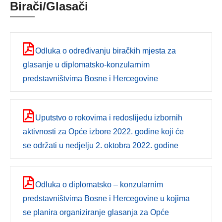
Birači/Glasači
Odluka o određivanju biračkih mjesta za
glasanje u diplomatsko-konzularnim
predstavništvima Bosne i Hercegovine
Uputstvo o rokovima i redoslijedu izbornih
aktivnosti za Opće izbore 2022. godine koji će
se održati u nedjelju 2. oktobra 2022. godine
Odluka o diplomatsko – konzularnim
predstavništvima Bosne i Hercegovine u kojima
se planira organiziranje glasanja za Opće