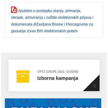
Uputstvo o postupku slanja, primanja,
obrade, arhiviranja i zaštite elektronskih prijava i
dokumenata državljana Bosne i Hercegovine za
glasanje izvan BiH elektronskim putem
OPĆI IZBORI 2022. GODINE
Izborna kampanja