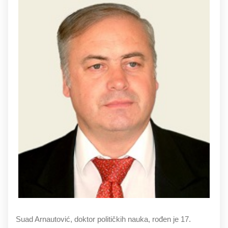
Suad Arnautović, doktor političkih nauka, rođen je 17.