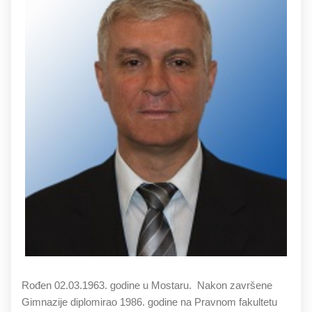
Rođen 02.03.1963. godine u Mostaru. Nakon završene
Gimnazije diplomirao 1986. godine na Pravnom fakultetu