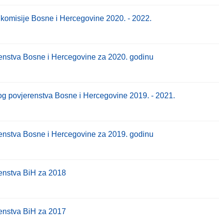
 komisije Bosne i Hercegovine 2020. - 2022.
enstva Bosne i Hercegovine za 2020. godinu
og povjerenstva Bosne i Hercegovine 2019. - 2021.
enstva Bosne i Hercegovine za 2019. godinu
enstva BiH za 2018
enstva BiH za 2017