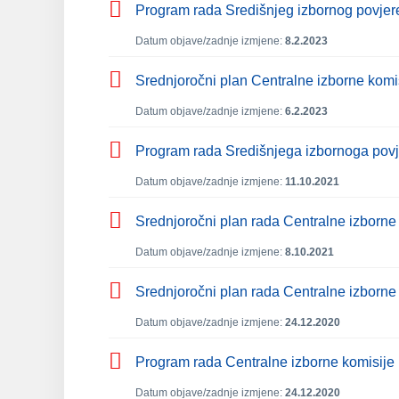
Program rada Središnjeg izbornog povjer
Datum objave/zadnje izmjene:
8.2.2023
Srednjoročni plan Centralne izborne komi
Datum objave/zadnje izmjene:
6.2.2023
Program rada Središnjega izbornoga povj
Datum objave/zadnje izmjene:
11.10.2021
Srednjoročni plan rada Centralne izborne
Datum objave/zadnje izmjene:
8.10.2021
Srednjoročni plan rada Centralne izborne
Datum objave/zadnje izmjene:
24.12.2020
Program rada Centralne izborne komisije
Datum objave/zadnje izmjene:
24.12.2020