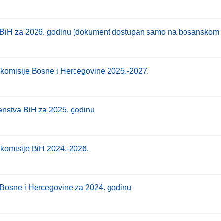
a BiH za 2026. godinu (dokument dostupan samo na bosanskom 
 komisije Bosne i Hercegovine 2025.-2027.
enstva BiH za 2025. godinu
 komisije BiH 2024.-2026.
 Bosne i Hercegovine za 2024. godinu