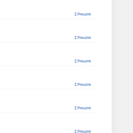
Preuzmi
Preuzmi
Preuzmi
Preuzmi
Preuzmi
Preuzmi