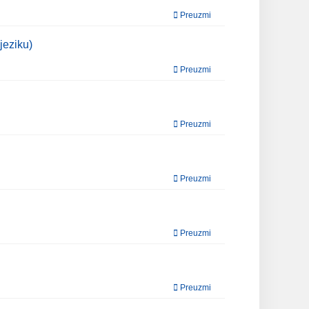
Preuzmi
jeziku)
Preuzmi
Preuzmi
Preuzmi
Preuzmi
Preuzmi