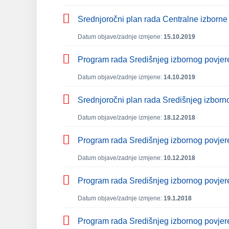
Srednjoročni plan rada Centralne izborne
Datum objave/zadnje izmjene:
15.10.2019
Program rada Središnjeg izbornog povjer
Datum objave/zadnje izmjene:
14.10.2019
Srednjoročni plan rada Središnjeg izborn
Datum objave/zadnje izmjene:
18.12.2018
Program rada Središnjeg izbornog povjer
Datum objave/zadnje izmjene:
10.12.2018
Program rada Središnjeg izbornog povjer
Datum objave/zadnje izmjene:
19.1.2018
Program rada Središnjeg izbornog povjer