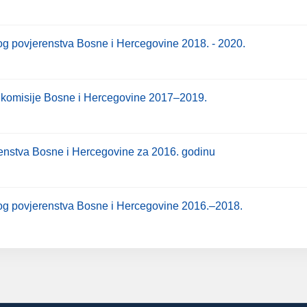
og povjerenstva Bosne i Hercegovine 2018. - 2020.
e komisije Bosne i Hercegovine 2017–2019.
enstva Bosne i Hercegovine za 2016. godinu
nog povjerenstva Bosne i Hercegovine 2016.–2018.