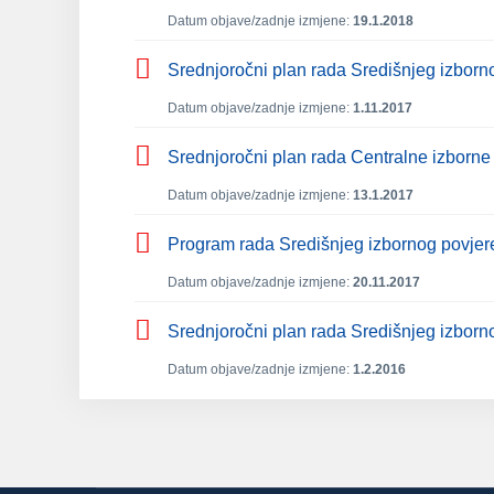
Datum objave/zadnje izmjene:
19.1.2018
Srednjoročni plan rada Središnjeg izborn
Datum objave/zadnje izmjene:
1.11.2017
Srednjoročni plan rada Centralne izborn
Datum objave/zadnje izmjene:
13.1.2017
Program rada Središnjeg izbornog povjer
Datum objave/zadnje izmjene:
20.11.2017
Srednjoročni plan rada Središnjeg izbor
Datum objave/zadnje izmjene:
1.2.2016