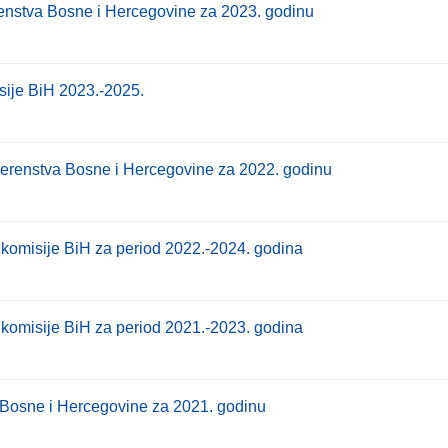
enstva Bosne i Hercegovine za 2023. godinu
sije BiH 2023.-2025.
erenstva Bosne i Hercegovine za 2022. godinu
 komisije BiH za period 2022.-2024. godina
 komisije BiH za period 2021.-2023. godina
 Bosne i Hercegovine za 2021. godinu