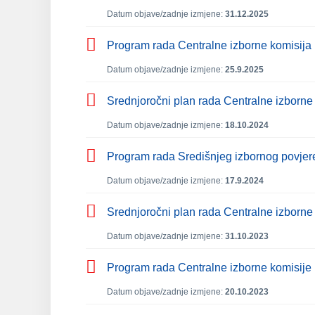
Datum objave/zadnje izmjene:
31.12.2025
Program rada Centralne izborne komisij
Datum objave/zadnje izmjene:
25.9.2025
Srednjoročni plan rada Centralne izborne
Datum objave/zadnje izmjene:
18.10.2024
Program rada Središnjeg izbornog povjer
Datum objave/zadnje izmjene:
17.9.2024
Srednjoročni plan rada Centralne izborne
Datum objave/zadnje izmjene:
31.10.2023
Program rada Centralne izborne komisije
Datum objave/zadnje izmjene:
20.10.2023