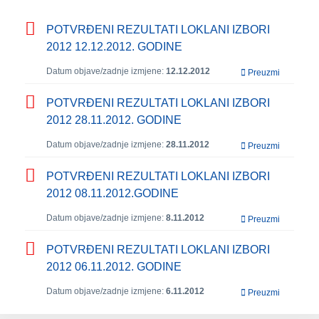
POTVRĐENI REZULTATI LOKLANI IZBORI
2012 12.12.2012. GODINE
Datum objave/zadnje izmjene:
12.12.2012
Preuzmi
POTVRĐENI REZULTATI LOKLANI IZBORI
2012 28.11.2012. GODINE
Datum objave/zadnje izmjene:
28.11.2012
Preuzmi
POTVRĐENI REZULTATI LOKLANI IZBORI
2012 08.11.2012.GODINE
Datum objave/zadnje izmjene:
8.11.2012
Preuzmi
POTVRĐENI REZULTATI LOKLANI IZBORI
2012 06.11.2012. GODINE
Datum objave/zadnje izmjene:
6.11.2012
Preuzmi