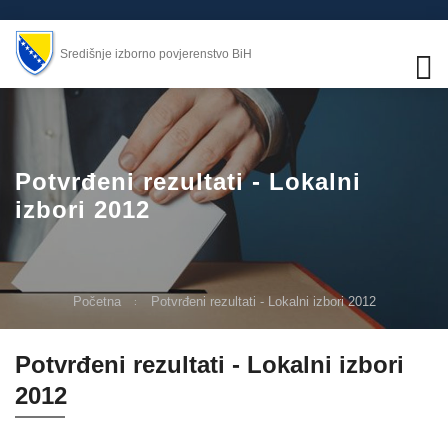
Središnje izborno povjerenstvo BiH
Potvrđeni rezultati - Lokalni
izbori 2012
Početna
Potvrđeni rezultati - Lokalni izbori 2012
Potvrđeni rezultati - Lokalni izbori
2012