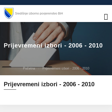
Središnje izborno povjerenstvo BiH
Prijevremeni izbori - 2006 - 2010
Početna
Prijevremeni izbori - 2006 - 2010
Prijevremeni izbori - 2006 - 2010