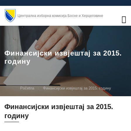
Централна изборна комисија Босне и Херцеговине
Финансијски извјештај за 2015.
годину
Početna
Финансијски извјештај за 2015. годину
Финансијски извјештај за 2015.
годину