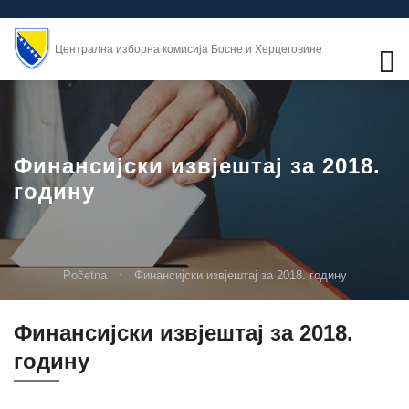
Централна изборна комисија Босне и Херцеговине
Финансијски извјештај за 2018.
годину
Početna
Финансијски извјештај за 2018. годину
Финансијски извјештај за 2018.
годину