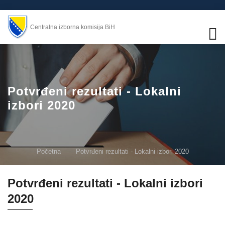
Centralna izborna komisija BiH
Potvrđeni rezultati - Lokalni
izbori 2020
Početna
Potvrđeni rezultati - Lokalni izbori 2020
Potvrđeni rezultati - Lokalni izbori
2020