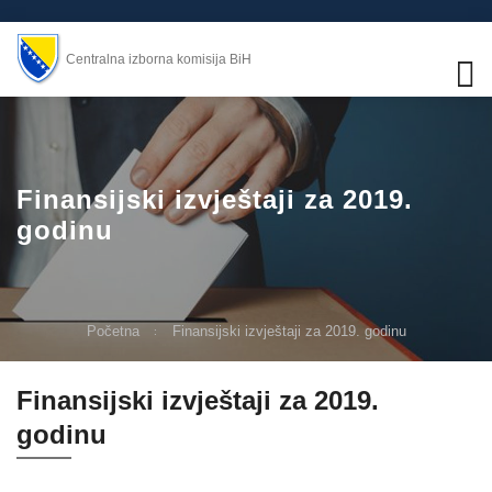
Centralna izborna komisija BiH
Finansijski izvještaji za 2019.
godinu
Početna
Finansijski izvještaji za 2019. godinu
Finansijski izvještaji za 2019.
godinu