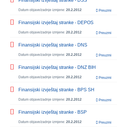
Finansijski izvještaj stranke - DSS
Datum objave/zadnje izmjene:
20.2.2012
Preuzmi
Finansijski izvještaj stranke - DEPOS
Datum objave/zadnje izmjene:
20.2.2012
Preuzmi
Finansijski izvještaj stranke - DNS
Datum objave/zadnje izmjene:
20.2.2012
Preuzmi
Finansijski izvještaj stranke - DNZ BIH
Datum objave/zadnje izmjene:
20.2.2012
Preuzmi
Finansijski izvještaj stranke - BPS SH
Datum objave/zadnje izmjene:
20.2.2012
Preuzmi
Finansijski izvještaj stranke - BSP
Datum objave/zadnje izmjene:
20.2.2012
Preuzmi