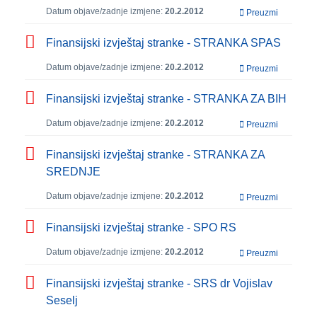
Datum objave/zadnje izmjene:
20.2.2012
Preuzmi
Finansijski izvještaj stranke - STRANKA SPAS
Datum objave/zadnje izmjene:
20.2.2012
Preuzmi
Finansijski izvještaj stranke - STRANKA ZA BIH
Datum objave/zadnje izmjene:
20.2.2012
Preuzmi
Finansijski izvještaj stranke - STRANKA ZA
SREDNJE
Datum objave/zadnje izmjene:
20.2.2012
Preuzmi
Finansijski izvještaj stranke - SPO RS
Datum objave/zadnje izmjene:
20.2.2012
Preuzmi
Finansijski izvještaj stranke - SRS dr Vojislav
Seselj