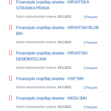
Finansijski izvještaj stranke - HRVATSKA
STRANKA PRAVA
Datum objave/zadnje izmjene:
20.2.2012
Preuzmi
Finansijski izvještaj stranke - HRVATSKI BLOK
BIH
Datum objave/zadnje izmjene:
20.2.2012
Preuzmi
Finansijski izvještaj stranke - HRVATSKI
DEMOKRSCANI
Datum objave/zadnje izmjene:
20.2.2012
Preuzmi
Finansijski izvještaj stranke - HSP BIH
Datum objave/zadnje izmjene:
20.2.2012
Preuzmi
Finansijski izvještaj stranke - HKDU BIH
Datum objave/zadnje izmjene:
20.2.2012
Preuzmi