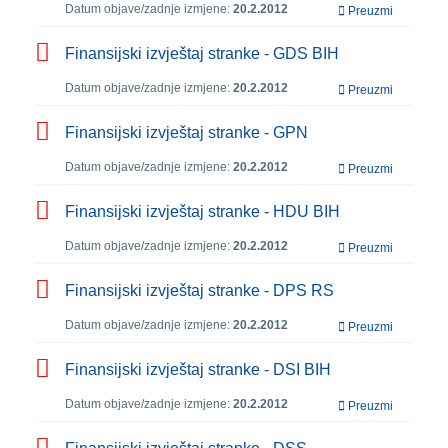
Datum objave/zadnje izmjene:
20.2.2012
Preuzmi
Finansijski izvještaj stranke - GDS BIH
Datum objave/zadnje izmjene:
20.2.2012
Preuzmi
Finansijski izvještaj stranke - GPN
Datum objave/zadnje izmjene:
20.2.2012
Preuzmi
Finansijski izvještaj stranke - HDU BIH
Datum objave/zadnje izmjene:
20.2.2012
Preuzmi
Finansijski izvještaj stranke - DPS RS
Datum objave/zadnje izmjene:
20.2.2012
Preuzmi
Finansijski izvještaj stranke - DSI BIH
Datum objave/zadnje izmjene:
20.2.2012
Preuzmi