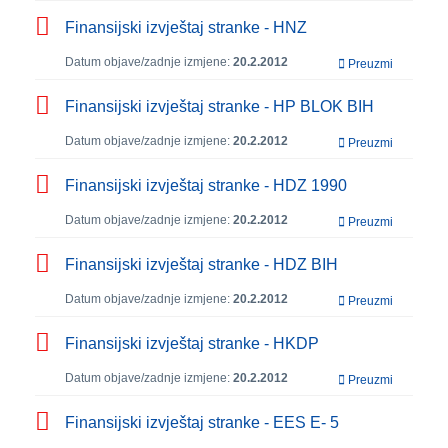
Finansijski izvještaj stranke - HNZ
Datum objave/zadnje izmjene:
20.2.2012
Preuzmi
Finansijski izvještaj stranke - HP BLOK BIH
Datum objave/zadnje izmjene:
20.2.2012
Preuzmi
Finansijski izvještaj stranke - HDZ 1990
Datum objave/zadnje izmjene:
20.2.2012
Preuzmi
Finansijski izvještaj stranke - HDZ BIH
Datum objave/zadnje izmjene:
20.2.2012
Preuzmi
Finansijski izvještaj stranke - HKDP
Datum objave/zadnje izmjene:
20.2.2012
Preuzmi
Finansijski izvještaj stranke - EES E- 5