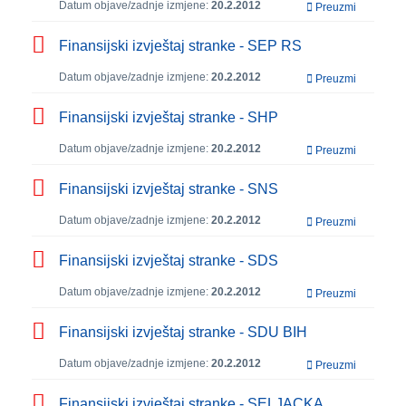
Datum objave/zadnje izmjene:
20.2.2012
Preuzmi
Finansijski izvještaj stranke - SEP RS
Datum objave/zadnje izmjene:
20.2.2012
Preuzmi
Finansijski izvještaj stranke - SHP
Datum objave/zadnje izmjene:
20.2.2012
Preuzmi
Finansijski izvještaj stranke - SNS
Datum objave/zadnje izmjene:
20.2.2012
Preuzmi
Finansijski izvještaj stranke - SDS
Datum objave/zadnje izmjene:
20.2.2012
Preuzmi
Finansijski izvještaj stranke - SDU BIH
Datum objave/zadnje izmjene:
20.2.2012
Preuzmi
Finansijski izvještaj stranke - SELJACKA