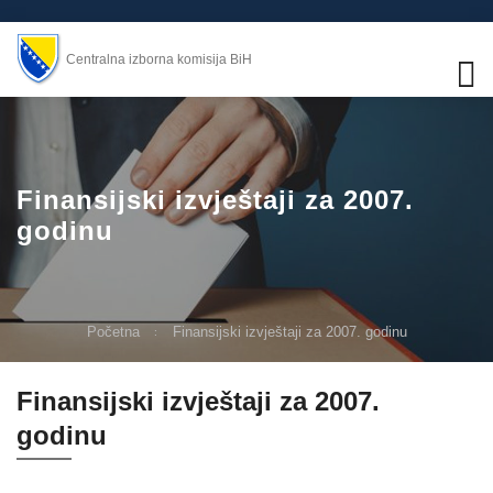
Centralna izborna komisija BiH
Finansijski izvještaji za 2007.
godinu
Početna
Finansijski izvještaji za 2007. godinu
Finansijski izvještaji za 2007.
godinu