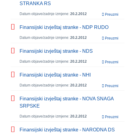
STRANKA RS
Datum objave/zadnje izmjene:
20.2.2012
Preuzmi
Finansijski izvještaj stranke - NDP RUDO
Datum objave/zadnje izmjene:
20.2.2012
Preuzmi
Finansijski izvještaj stranke - NDS
Datum objave/zadnje izmjene:
20.2.2012
Preuzmi
Finansijski izvještaj stranke - NHI
Datum objave/zadnje izmjene:
20.2.2012
Preuzmi
Finansijski izvještaj stranke - NOVA SNAGA
SRPSKE
Datum objave/zadnje izmjene:
20.2.2012
Preuzmi
Finansijski izvještaj stranke - NARODNA DS