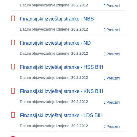
Datum objave/zadnje izmjene:
20.2.2012
Preuzmi
Finansijski izvještaj stranke - NBS
Datum objave/zadnje izmjene:
20.2.2012
Preuzmi
Finansijski izvještaj stranke - ND
Datum objave/zadnje izmjene:
20.2.2012
Preuzmi
Finansijski izvještaj stranke - HSS BIH
Datum objave/zadnje izmjene:
20.2.2012
Preuzmi
Finansijski izvještaj stranke - KNS BIH
Datum objave/zadnje izmjene:
20.2.2012
Preuzmi
Finansijski izvještaj stranke - LDS BIH
Datum objave/zadnje izmjene:
20.2.2012
Preuzmi