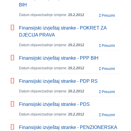
BIH
Datum objave/zadnje izmjene:
20.2.2012
Preuzmi
Finansijski izvještaj stranke - POKRET ZA
DJECIJA PRAVA
Datum objave/zadnje izmjene:
20.2.2012
Preuzmi
Finansijski izvještaj stranke - PPP BIH
Datum objave/zadnje izmjene:
20.2.2012
Preuzmi
Finansijski izvještaj stranke - PDP RS
Datum objave/zadnje izmjene:
20.2.2012
Preuzmi
Finansijski izvještaj stranke - PDS
Datum objave/zadnje izmjene:
20.2.2012
Preuzmi
Finansijski izvještaj stranke - PENZIONERSKA