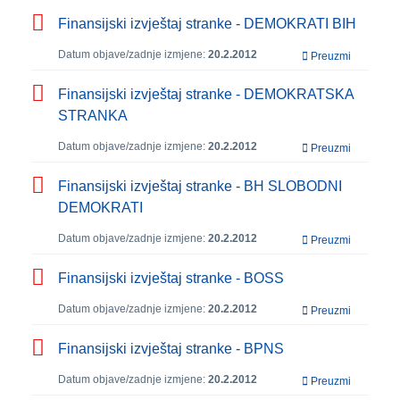
Finansijski izvještaj stranke - DEMOKRATI BIH
Datum objave/zadnje izmjene:
20.2.2012
Preuzmi
Finansijski izvještaj stranke - DEMOKRATSKA
STRANKA
Datum objave/zadnje izmjene:
20.2.2012
Preuzmi
Finansijski izvještaj stranke - BH SLOBODNI
DEMOKRATI
Datum objave/zadnje izmjene:
20.2.2012
Preuzmi
Finansijski izvještaj stranke - BOSS
Datum objave/zadnje izmjene:
20.2.2012
Preuzmi
Finansijski izvještaj stranke - BPNS
Datum objave/zadnje izmjene:
20.2.2012
Preuzmi