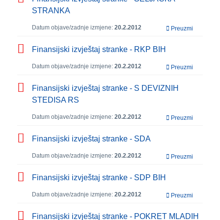
STRANKA
Datum objave/zadnje izmjene:
20.2.2012
Preuzmi
Finansijski izvještaj stranke - RKP BIH
Datum objave/zadnje izmjene:
20.2.2012
Preuzmi
Finansijski izvještaj stranke - S DEVIZNIH
STEDISA RS
Datum objave/zadnje izmjene:
20.2.2012
Preuzmi
Finansijski izvještaj stranke - SDA
Datum objave/zadnje izmjene:
20.2.2012
Preuzmi
Finansijski izvještaj stranke - SDP BIH
Datum objave/zadnje izmjene:
20.2.2012
Preuzmi
Finansijski izvještaj stranke - POKRET MLADIH