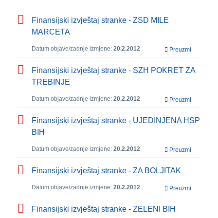
Finansijski izvještaj stranke - ZSD MILE
MARCETA
Datum objave/zadnje izmjene:
20.2.2012
Preuzmi
Finansijski izvještaj stranke - SZH POKRET ZA
TREBINJE
Datum objave/zadnje izmjene:
20.2.2012
Preuzmi
Finansijski izvještaj stranke - UJEDINJENA HSP
BIH
Datum objave/zadnje izmjene:
20.2.2012
Preuzmi
Finansijski izvještaj stranke - ZA BOLJITAK
Datum objave/zadnje izmjene:
20.2.2012
Preuzmi
Finansijski izvještaj stranke - ZELENI BIH