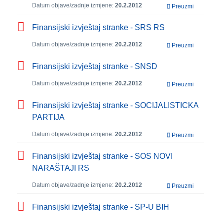
Datum objave/zadnje izmjene:
20.2.2012
Preuzmi
Finansijski izvještaj stranke - SRS RS
Datum objave/zadnje izmjene:
20.2.2012
Preuzmi
Finansijski izvještaj stranke - SNSD
Datum objave/zadnje izmjene:
20.2.2012
Preuzmi
Finansijski izvještaj stranke - SOCIJALISTICKA
PARTIJA
Datum objave/zadnje izmjene:
20.2.2012
Preuzmi
Finansijski izvještaj stranke - SOS NOVI
NARAŠTAJI RS
Datum objave/zadnje izmjene:
20.2.2012
Preuzmi
Finansijski izvještaj stranke - SP-U BIH